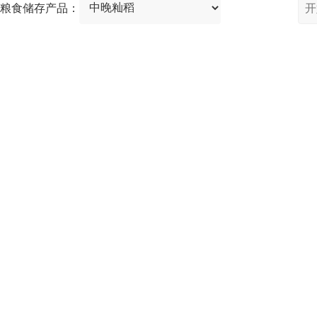
粮食储存产品：