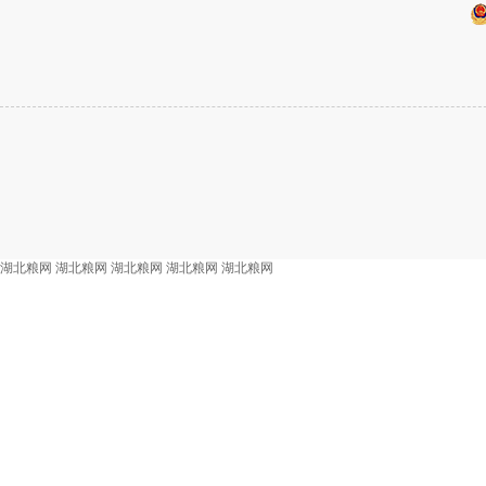
湖北粮网
湖北粮网
湖北粮网
湖北粮网
湖北粮网