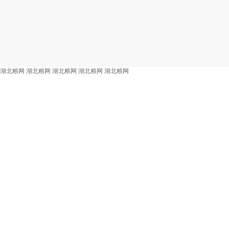
湖北粮网
湖北粮网
湖北粮网
湖北粮网
湖北粮网