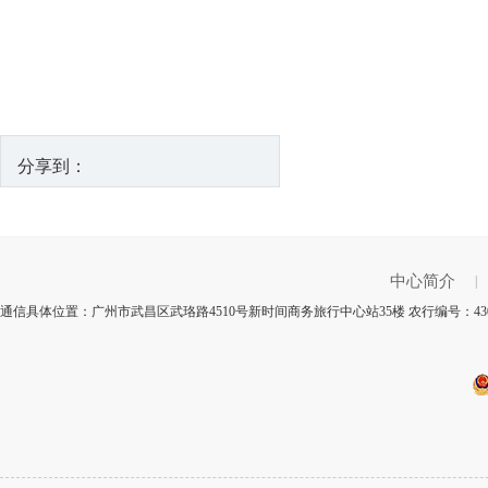
分享到：
中心简介
|
通信具体位置：广州市武昌区武珞路4510号新时间商务旅行中心站35楼 农行编号：43