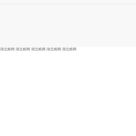
湖北粮网
湖北粮网
湖北粮网
湖北粮网
湖北粮网