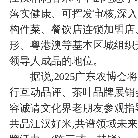
落实健康、可挥发审核,深
构件菜、餐饮店连锁加盟店、
形、粤港澳等基本区城组织
领导人成品的地位。
据说,2025广东农博会将
行互动品评、茶叶品牌展销
容诚请文化界老朋友参观指导
共品江汉好米,共谱领域未来