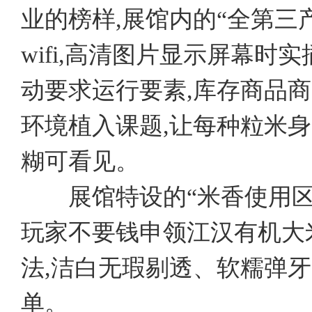
业的榜样,展馆内的“全第三
wifi,高清图片显示屏幕时
动要求运行要素,库存商品
环境植入课题,让每种粒米
糊可看见。
展馆特设的“米香使用区
玩家不要钱申领江汉有机大
法,洁白无瑕剔透、软糯弹
单。