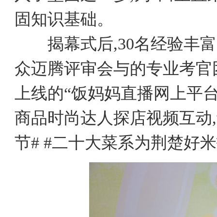
固知识基础。
揭幕式后,30名经验丰富
众迈腾评审会与的专业考官
上线的“饭妈妈直播网上平台
商品时尚达人探店视频互动
节# #二十大菜系为荆楚好米