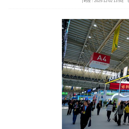
|
时段：2025-12-02 13:50
|