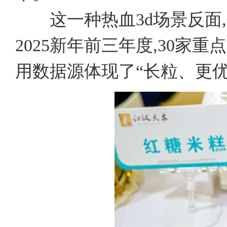
这一种热血3d场景反面,
2025新年前三年度,30家重
用数据源体现了“长粒、更