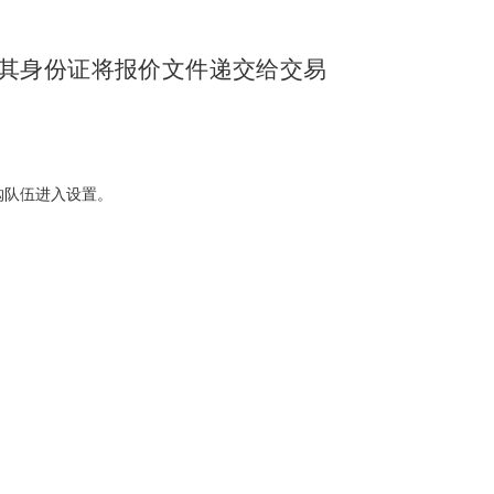
及其身份证将报价文件递交给交易
购队伍进入设置。