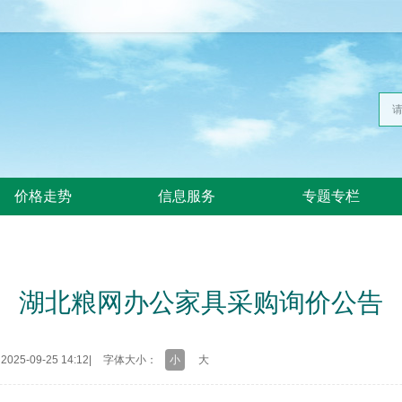
价格走势
信息服务
专题专栏
湖北粮网办公家具采购询价公告
25-09-25 14:12
|
字体大小：
小
大