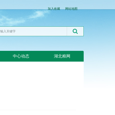
加入收藏
网站地图
中心动态
湖北粮网