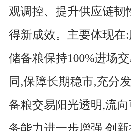
观调控、提升供应链韧
得新成效。主要体现在:
储备粮保持100%进场
同,保障长期稳市,充分
备粮交易阳光透明,流向
务能力进一步增强,创新推