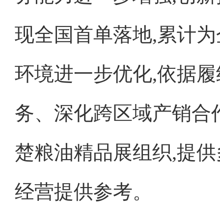
现全国首单落地,累计为
环境进一步优化,依据
务、深化跨区域产销合作
楚粮油精品展组织,提
经营提供参考。