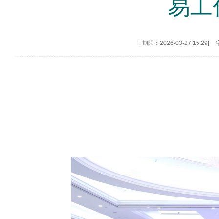
易工
|
期限：2026-03-27 15:29
|