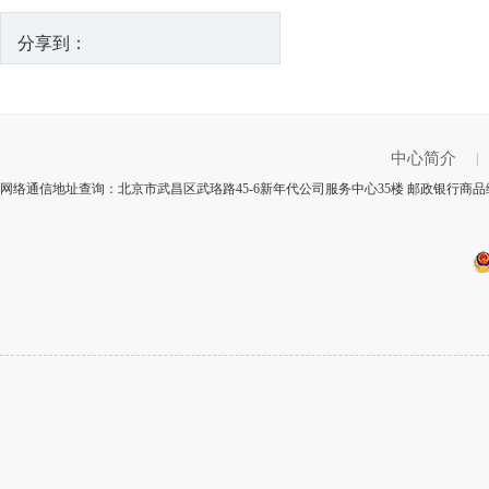
分享到：
中心简介
|
网络通信地址查询：北京市武昌区武珞路45-6新年代公司服务中心35楼 邮政银行商品编