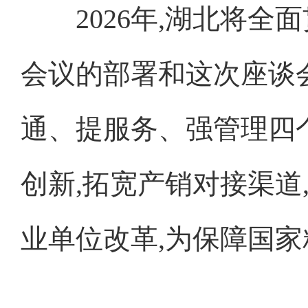
2026年,湖北将全
会议的部署和这次座谈
通、提服务、强管理四
创新,拓宽产销对接渠道
业单位改革,为保障国