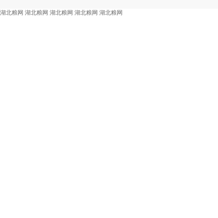
湖北粮网
湖北粮网
湖北粮网
湖北粮网
湖北粮网