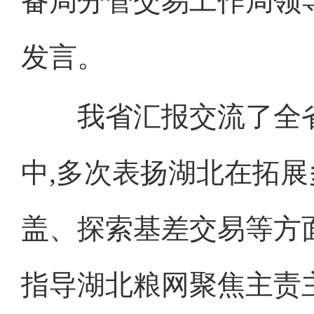
备局分管交易工作局领
发言。
我省汇报交流了全省
中,多次表扬湖北在拓
盖、探索基差交易等方面
指导湖北粮网聚焦主责