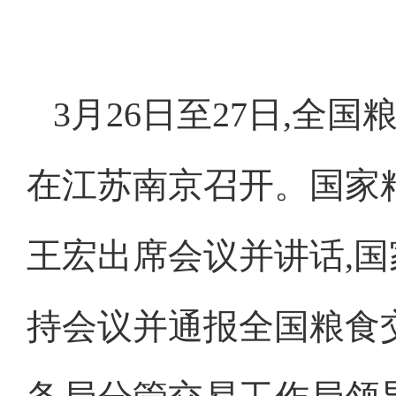
3月26日至27日,全
在江苏南京召开。国家
王宏出席会议并讲话,
持会议并通报全国粮食