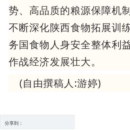
势、高品质的粮源保障机制
不断深化陕西食物拓展训练
务国食物人身安全整体利益
作战经济发展壮大。
(自由撰稿人:游婷)
分享到：