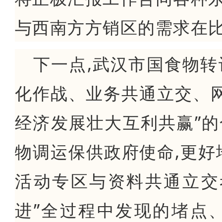
与西南方方销区的需求在
下一点,武汉市国食物转
化作战、业务共通立交、
经济发展壮大互利共赢”的
物调运保供政府使命,更好
活动专区与资料共通立交
进”全过程中发现的堵点