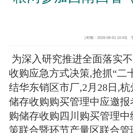
|
时期：2026-06-01 10:43
|
为深入研究推进全面落实不
收购应急方式决策,抢抓“二
结华东销区市厂,2月28日
储存收购购买管理中应邀报
购储存收购四川购买管理中统
策联合暨环节产量区联合管