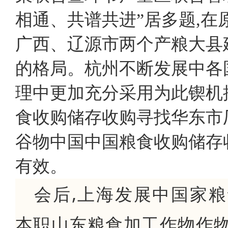
相通、共谱共进”居多题,在
广西、辽源市两个产粮大县建
的格局。杭州不断发展中各
理中更加充分采用为此锲机
食收购储存收购寻找华东市
谷物中国中国粮食收购储存
有效。
会后,上海发展中国家
本职山东粮食加工作物作物