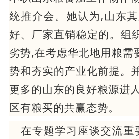
統推介会。她认为,山东
好、厂家直销稳定的。组
劣势,在考虑华北地用粮需
势和夯实的产业化前提。并表
更多的山东的良好粮源进人
区有粮买的共赢态势。
在专题学习座谈交流重