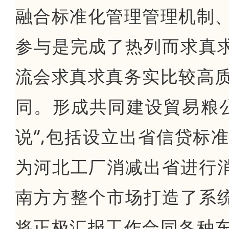
融合标准化管理管理机制、
参与是完成了热列而求真
流会求真求真务实比较高质
同。形成共同建设貿易粮公
说”,包括设立出省信贷标
为河北工厂消减出省进行
南方方整个市场打造了系
将正极汇报工作合同各种东